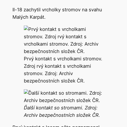
Il-18 zachytil vrcholky stromov na svahu
Malých Karpát.
Prvý kontakt s vrcholkami stromov.
Zdroj rvý kontakt s vrcholkami
stromov. Zdroj: Archiv
bezpečnostních složek ČR.
Ďalší kontakt so stromami. Zdroj:
Archiv
bezpečnostních
složek
ČR.